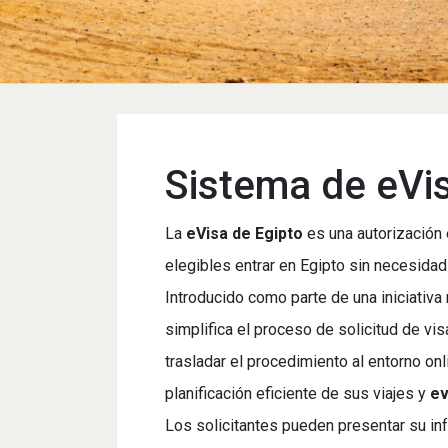
Sistema de eVis
La
eVisa de Egipto
es una autorización 
elegibles entrar en Egipto sin necesida
Introducido como parte de una iniciativa
simplifica el proceso de solicitud de vis
trasladar el procedimiento al entorno onli
planificación eficiente de sus viajes y
ev
Los solicitantes pueden presentar su inf