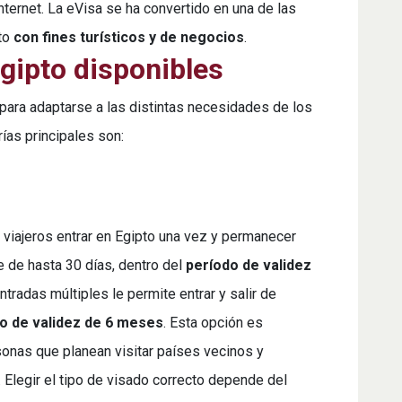
ternet. La eVisa se ha convertido en una de las
pto
con fines turísticos y de negocios
.
gipto disponibles
 para adaptarse a las distintas necesidades de los
ías principales son:
 viajeros entrar en Egipto una vez y permanecer
e de hasta 30 días, dentro del
período de validez
entradas múltiples le permite entrar y salir de
o de validez de 6 meses
. Esta opción es
onas que planean visitar países vecinos y
. Elegir el tipo de visado correcto depende del