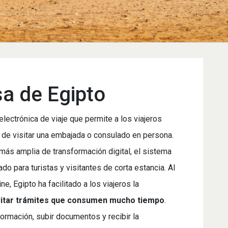
a de Egipto
electrónica de viaje que permite a los viajeros
d de visitar una embajada o consulado en persona.
 más amplia de transformación digital, el sistema
ado para turistas y visitantes de corta estancia. Al
ne, Egipto ha facilitado a los viajeros la
itar trámites que consumen mucho tiempo
.
ormación, subir documentos y recibir la