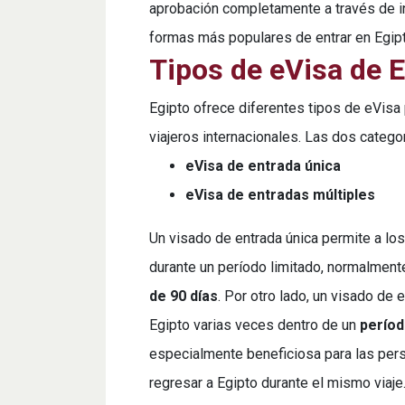
aprobación completamente a través de in
formas más populares de entrar en Egi
Tipos de eVisa de E
Egipto ofrece diferentes tipos de eVisa
viajeros internacionales. Las dos categor
eVisa de entrada única
eVisa de entradas múltiples
Un visado de entrada única permite a los
durante un período limitado, normalment
de 90 días
. Por otro lado, un visado de 
Egipto varias veces dentro de un
períod
especialmente beneficiosa para las pers
regresar a Egipto durante el mismo viaje