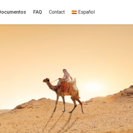
Documentos
FAQ
Contact
Español