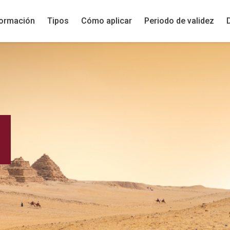
formación
Tipos
Cómo aplicar
Periodo de validez
o