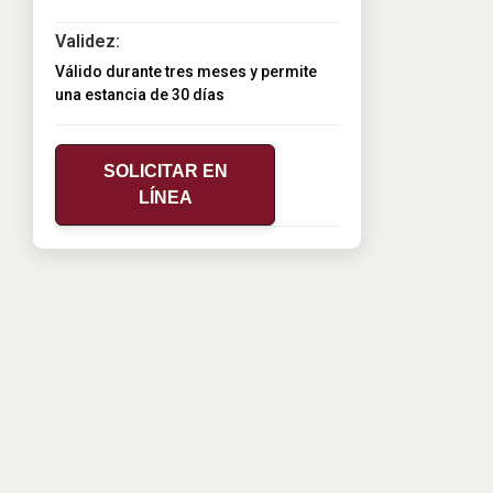
Validez:
Válido durante tres meses y permite
una estancia de 30 días
SOLICITAR EN
LÍNEA