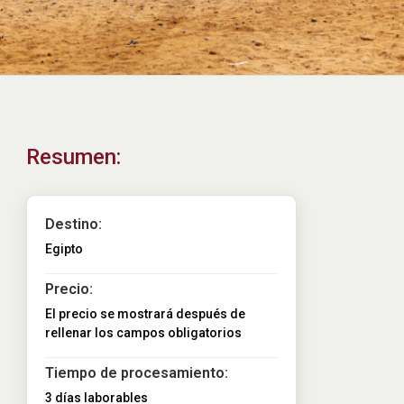
Resumen:
Destino:
Egipto
Precio:
El precio se mostrará después de
rellenar los campos obligatorios
Tiempo de procesamiento:
3 días laborables