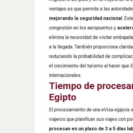
ventajas es que permite a las autoridade
mejorando la seguridad nacional
. Est
congestión en los aeropuertos y
aceler
elimina la necesidad de visitar embajad
a la llegada. También proporciona clarida
reduciendo la probabilidad de complicac
el crecimiento del turismo al hacer que 
internacionales.
Tiempo de procesam
Egipto
El procesamiento de una eVisa egipcia su
viajeros que planifican sus viajes con p
procesan en un plazo de 3 a 5 días la